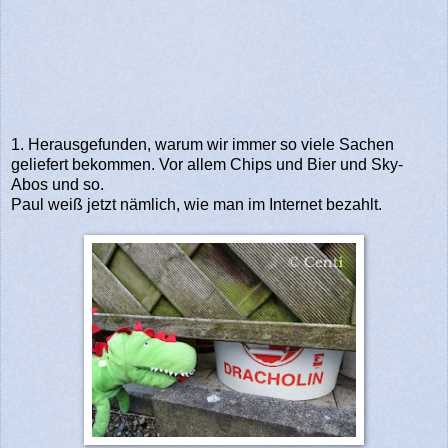
1. Herausgefunden, warum wir immer so viele Sachen
geliefert bekommen. Vor allem Chips und Bier und Sky-
Abos und so.
Paul weiß jetzt nämlich, wie man im Internet bezahlt.