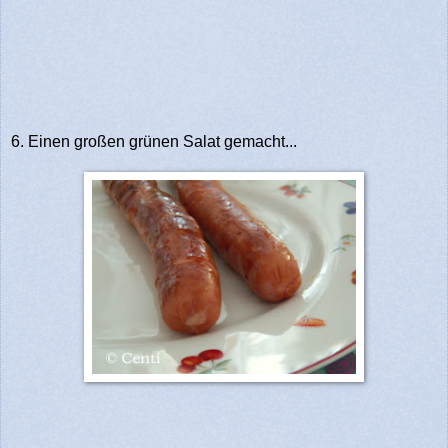
6. Einen großen grünen Salat gemacht...