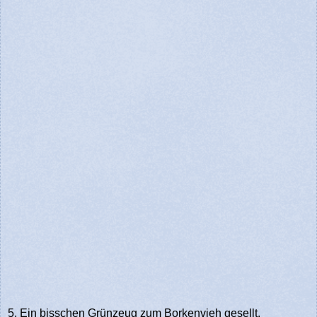
5. Ein bisschen Grünzeug zum Borkenvieh gesellt.