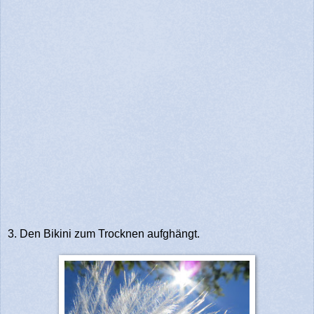
3. Den Bikini zum Trocknen aufghängt.