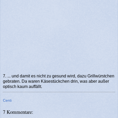
7. ... und damit es nicht zu gesund wird, dazu Grillwürstchen
gebraten. Da waren Käsestückchen drin, was aber außer
optisch kaum auffällt.
Centi
7 Kommentare: