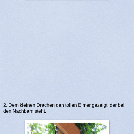
2. Dem kleinen Drachen den tollen Eimer gezeigt, der bei
den Nachbarn steht.