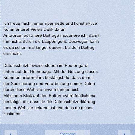
Ich freue mich immer über nette und konstruktive
Kommentare! Vielen Dank dafür!
Antworten auf ältere Beiträge moderiere ich, damit
mir nichts durch die Lappen geht. Deswegen kann
es da schon mal länger dauern, bis dein Beitrag
erscheint.
Datenschutzhinweise stehen im Footer ganz
unten auf der Homepage. Mit der Nutzung dieses
Kommentarformulars bestätigst du, dass du mit
der Speicherung und Verarbeitung deiner Daten
durch diese Website einverstanden bist.
Mit einem Klick auf den Button «Veröffentlichen»
bestätigst du, dass dir die Datenschutzerklärung
meiner Website bekannt ist und dass du dieser
zustimmst.
‹
›
Startseite