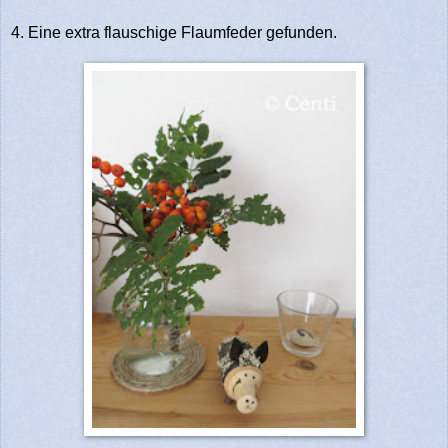
4. Eine extra flauschige Flaumfeder gefunden.